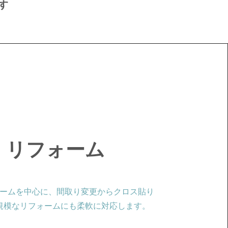
す
リフォーム
ームを中心に、間取り変更からクロス貼り
規模なリフォームにも柔軟に対応します。