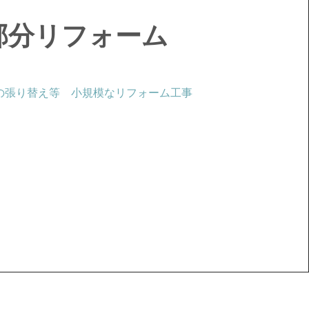
部分リフォーム
の張り替え等 小規模なリフォーム工事