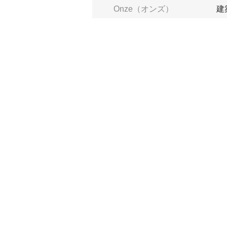
Onze（オンズ）
建