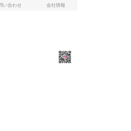
問い合わせ
会社情報