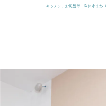
キッチン、お風呂等 単体水まわ